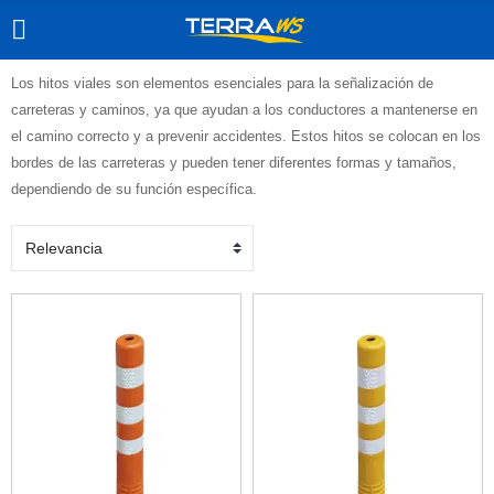
Los hitos viales son elementos esenciales para la señalización de
carreteras y caminos, ya que ayudan a los conductores a mantenerse en
el camino correcto y a prevenir accidentes. Estos hitos se colocan en los
bordes de las carreteras y pueden tener diferentes formas y tamaños,
dependiendo de su función específica.