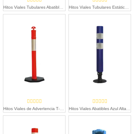
Hitos Viales Tubulares Abatibles AI
Hitos Viales Tubulares Estáticos Azules
Hitos Viales de Advertencia T-120
Hitos Viales Abatibles Azul Alta Intensidad