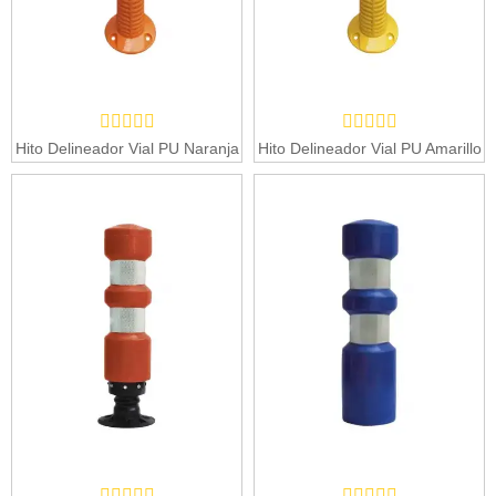
Hito Delineador Vial PU Naranja
Hito Delineador Vial PU Amarillo