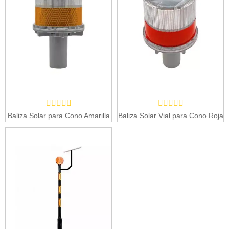
Baliza Solar para Cono Amarilla
Baliza Solar Vial para Cono Roja