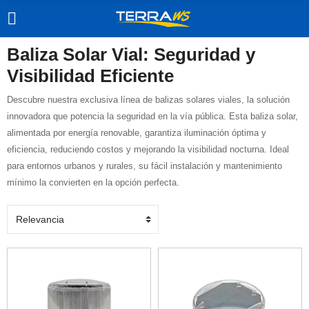
Baliza Solar Vial: Seguridad y
Visibilidad Eficiente
Descubre nuestra exclusiva línea de balizas solares viales, la solución
innovadora que potencia la seguridad en la vía pública. Esta baliza solar,
alimentada por energía renovable, garantiza iluminación óptima y
eficiencia, reduciendo costos y mejorando la visibilidad nocturna. Ideal
para entornos urbanos y rurales, su fácil instalación y mantenimiento
mínimo la convierten en la opción perfecta.