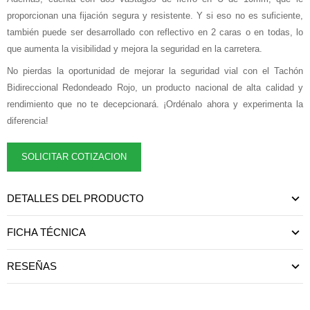
proporcionan una fijación segura y resistente. Y si eso no es suficiente,
también puede ser desarrollado con reflectivo en 2 caras o en todas, lo
que aumenta la visibilidad y mejora la seguridad en la carretera.
No pierdas la oportunidad de mejorar la seguridad vial con el Tachón
Bidireccional Redondeado Rojo, un producto nacional de alta calidad y
rendimiento que no te decepcionará. ¡Ordénalo ahora y experimenta la
diferencia!
SOLICITAR COTIZACION
DETALLES DEL PRODUCTO
FICHA TÉCNICA
RESEÑAS