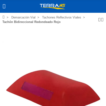
Demarcación Vial
Tachones Reflectivos Viales
Tachón Bidireccional Redondeado Rojo