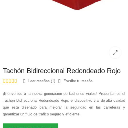
Tachón Bidireccional Redondeado Rojo
Leer reseñas (1)
Escribe tu reseña
¡Bienvenido a la nueva generación de tachones viales! Presentamos el
Tachón Bidireccional Redondeado Rojo, el dispositivo vial de alta calidad
que está diseñado para mejorar la seguridad en las carreteras y
garantizar un flujo de tráfico seguro y eficiente.