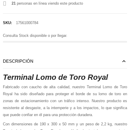
21
personas en línea viendo este producto
SKU:
17561000784
Consulta Stock disponible o por llegar.
DESCRIPCIÓN
Terminal Lomo de Toro Royal
Fabricado con caucho de alta calidad, nuestro Terminal Lomo de Toro
Royal ha sido diseñado para proteger el borde de su lomo de toro en
zonas de estacionamiento con un tráfico intenso. Nuestro producto es
resistente al desgaste, a la intemperie y a los impactos, lo que significa
que puede confiar en él para una protección duradera.
Con dimensiones de 190 x 300 x 50 mm y un peso de 2,2 kg, nuestro