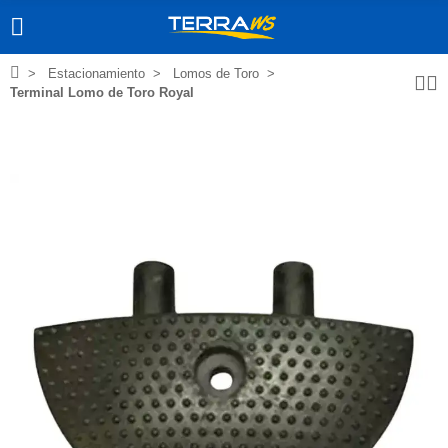
Estacionamiento
Lomos de Toro
Terminal Lomo de Toro Royal