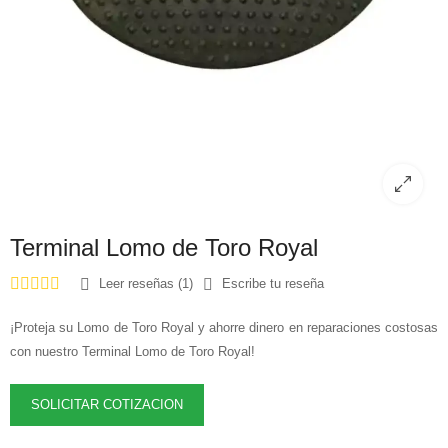
Terminal Lomo de Toro Royal
Leer reseñas (1)
Escribe tu reseña
¡Proteja su Lomo de Toro Royal y ahorre dinero en reparaciones costosas
con nuestro Terminal Lomo de Toro Royal!
SOLICITAR COTIZACION