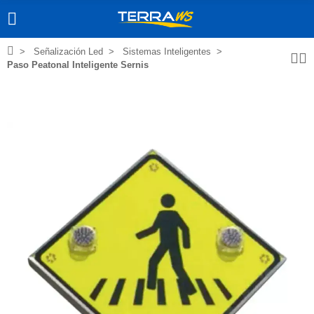
Señalización Led
Sistemas Inteligentes
Paso Peatonal Inteligente Sernis