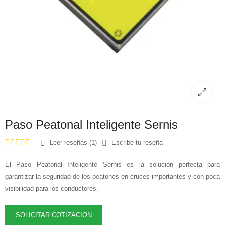
Paso Peatonal Inteligente Sernis
Leer reseñas (1)
Escribe tu reseña
El Paso Peatonal Inteligente Sernis es la solución perfecta para
garantizar la seguridad de los peatones en cruces importantes y con poca
visibilidad para los conductores.
SOLICITAR COTIZACION